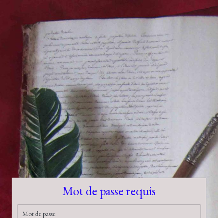
Mot de passe requis