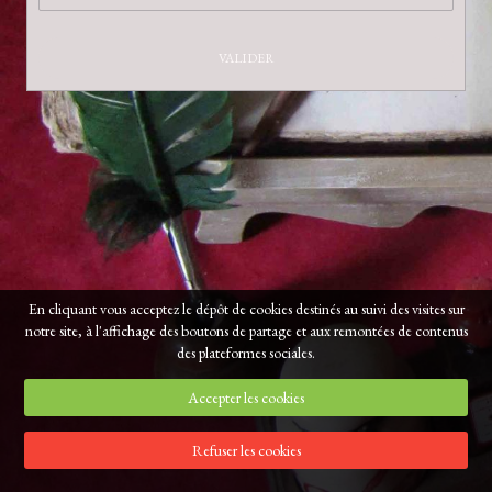
VALIDER
En cliquant vous acceptez le dépôt de cookies destinés au suivi des visites sur
notre site, à l'affichage des boutons de partage et aux remontées de contenus
des plateformes sociales.
Accepter les cookies
Refuser les cookies