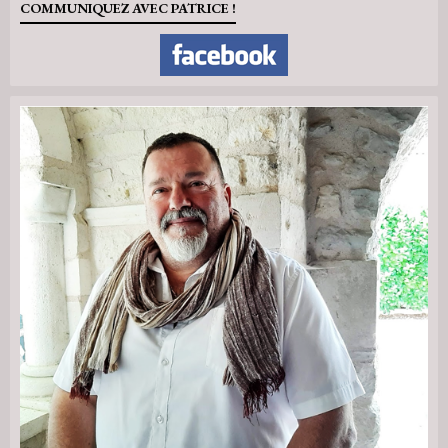
COMMUNIQUEZ AVEC PATRICE !