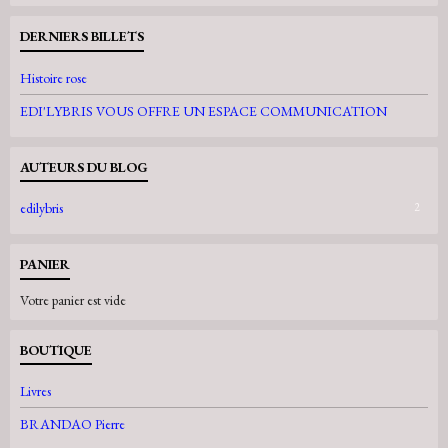
DERNIERS BILLETS
Histoire rose
EDI'LYBRIS VOUS OFFRE UN ESPACE COMMUNICATION
AUTEURS DU BLOG
edilybris
2
PANIER
Votre panier est vide
BOUTIQUE
Livres
BRANDAO Pierre