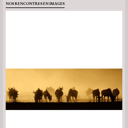
NOS RENCONTRES EN IMAGES