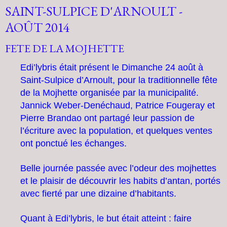
SAINT-SULPICE D'ARNOULT -
AOÛT 2014
FETE DE LA MOJHETTE
Edi’lybris était présent le Dimanche 24 août à
Saint-Sulpice d’Arnoult, pour la traditionnelle fête
de la Mojhette organisée par la municipalité.
Jannick Weber-Denéchaud, Patrice Fougeray et
Pierre Brandao ont partagé leur passion de
l’écriture avec la population, et quelques ventes
ont ponctué les échanges.
Belle journée passée avec l’odeur des mojhettes
et le plaisir de découvrir les habits d’antan, portés
avec fierté par une dizaine d’habitants.
Quant à Edi’lybris, le but était atteint : faire