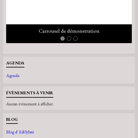
Carrousel de démonstration
AGENDA
Agenda
ÉVÈNEMENTS À VENIR
Aucun évènement à afficher.
BLOG
Blog d' Edi'lybris