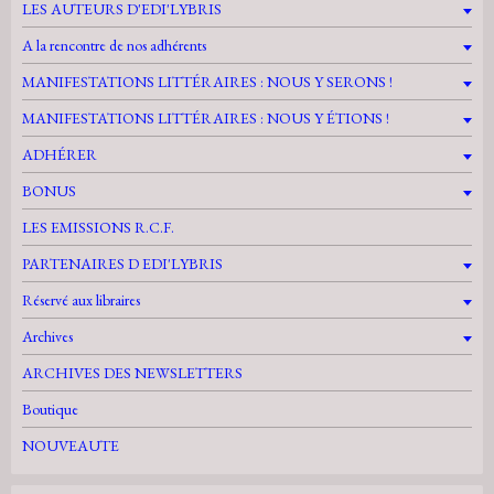
LES AUTEURS D'EDI'LYBRIS
A la rencontre de nos adhérents
MANIFESTATIONS LITTÉRAIRES : NOUS Y SERONS !
MANIFESTATIONS LITTÉRAIRES : NOUS Y ÉTIONS !
ADHÉRER
BONUS
LES EMISSIONS R.C.F.
PARTENAIRES D EDI'LYBRIS
Réservé aux libraires
Archives
ARCHIVES DES NEWSLETTERS
Boutique
NOUVEAUTE