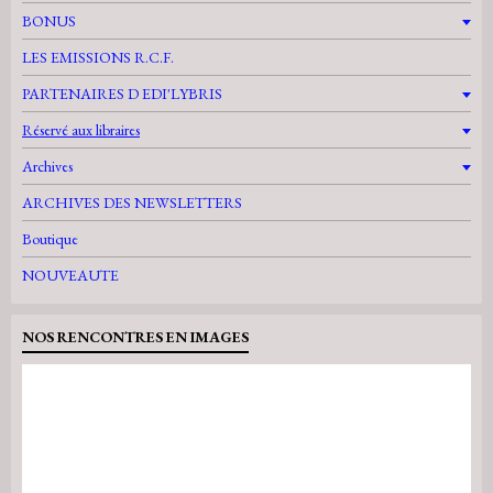
BONUS
LES EMISSIONS R.C.F.
PARTENAIRES D EDI'LYBRIS
Réservé aux libraires
Archives
ARCHIVES DES NEWSLETTERS
Boutique
NOUVEAUTE
NOS RENCONTRES EN IMAGES