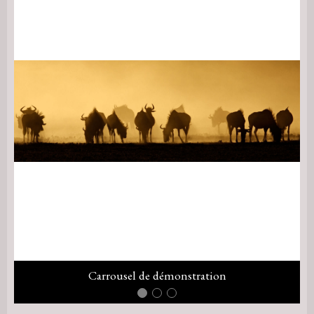
Carrousel de démonstration