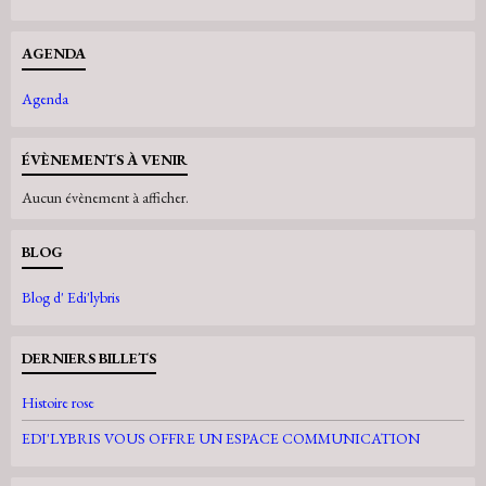
AGENDA
Agenda
ÉVÈNEMENTS À VENIR
Aucun évènement à afficher.
BLOG
Blog d' Edi'lybris
DERNIERS BILLETS
Histoire rose
EDI'LYBRIS VOUS OFFRE UN ESPACE COMMUNICATION