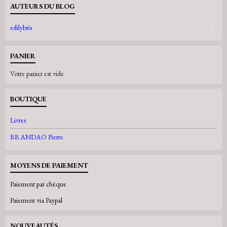
AUTEURS DU BLOG
edilybris
2
PANIER
Votre panier est vide
BOUTIQUE
Livres
BRANDAO Pierre
MOYENS DE PAIEMENT
Paiement par chèque
Paiement via Paypal
NOUVEAUTÉS